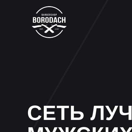
СЕТЬ ЛУ