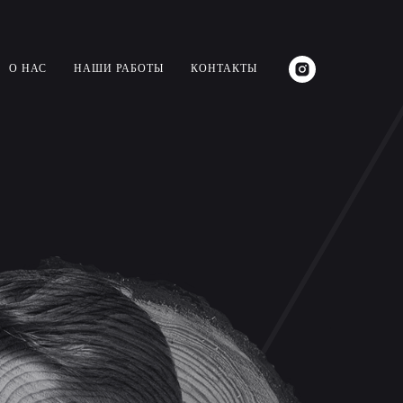
О НАС
НАШИ РАБОТЫ
КОНТАКТЫ