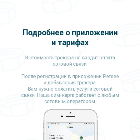
Подробнее о приложении
и тарифах
В стоимость трекера не входит оплата
сотовой связи.
После регистрации в приложении Petsee
и добавления трекера,
Вам нужно оплатить услуги сотовой
связи. Наша сим-карта работает с любым
сотовым оператором.