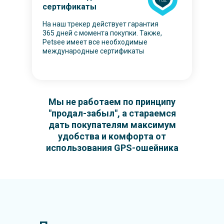
сертификаты
На наш трекер действует гарантия
365 дней с момента покупки. Также,
Petsee имеет все необходимые
международные сертификаты
Мы не работаем по принципу
"продал-забыл", а стараемся
дать покупателям максимум
удобства и комфорта от
использования GPS-ошейника