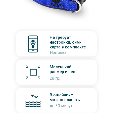
Не требует
настройки, сим-
карта в комплекте
Новинка
Маленький
размер и вес
28 гр.
В ошейнике
можно плавать
до 30 минут