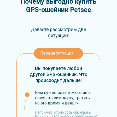
Почему выгодно купить
GPS-ошейник Petsee
Давайте рассмотрим две
ситуации:
Первая ситуация
Вы покупаете любой
другой GPS-ошейник. Что
происходит дальше:
Вам нужно идти в магазин и
покупать сим-карту, тратить
на это время и деньги
Например, стоимость сим-карты