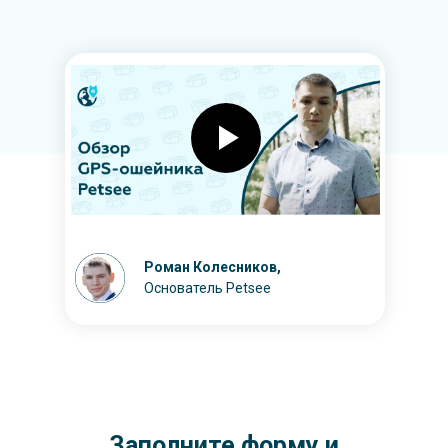
Роман Колесников,
Основатель Petsee
Заполните форму и