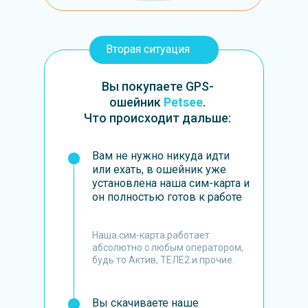
Вторая ситуация
Вы покупаете GPS-
ошейник
Petsee
.
Что происходит дальше:
Вам не нужно никуда идти
или ехать, в ошейник уже
установлена наша сим-карта и
он полностью готов к работе
Наша сим-карта работает
абсолютно с любым оператором,
будь то Актив, ТЕЛЕ2 и прочие.
Вы скачиваете наше