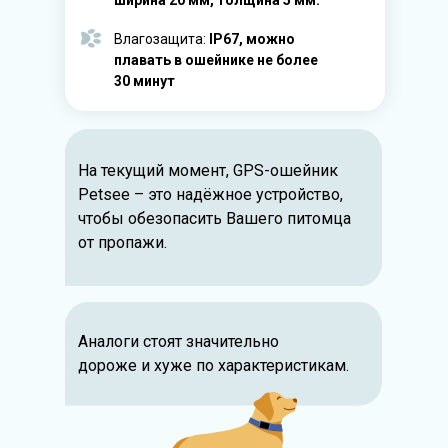
ширина 20 мм, толщина 5 мм.
Влагозащита:
IP67, можно
плавать в ошейнике не более
30 минут
На текущий момент, GPS-ошейник
Petsee – это надёжное устройство,
чтобы обезопасить Вашего питомца
от пропажи.
Аналоги стоят значительно
дороже и хуже по характеристикам.