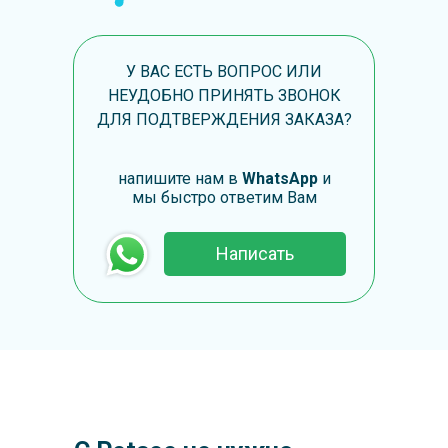
У ВАС ЕСТЬ ВОПРОС ИЛИ
НЕУДОБНО ПРИНЯТЬ ЗВОНОК
ДЛЯ ПОДТВЕРЖДЕНИЯ ЗАКАЗА?
напишите нам в
WhatsApp
и
мы быстро ответим Вам
Написать
Мы всё сделаем за вас! Вам
останется только
скачать приложение
, добавить
трекер и пользоваться