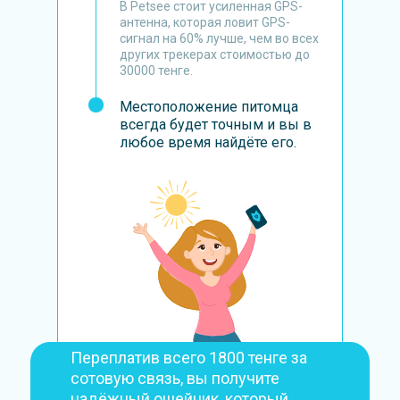
В Petsee стоит усиленная GPS-
антенна, которая ловит GPS-
сигнал на 60% лучше, чем во всех
других трекерах стоимостью до
30000 тенге.
Местоположение питомца
всегда будет точным и вы в
любое время найдёте его.
Переплатив всего 1800 тенге за
сотовую связь, вы получите
надёжный ошейник, который