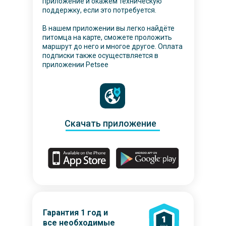
приложение и окажем техническую
поддержку, если это потребуется.
В нашем приложении вы легко найдёте
питомца на карте, сможете проложить
маршрут до него и многое другое. Оплата
подписки также осуществляется в
приложении Petsee
Скачать приложение
Гарантия 1 год и
все необходимые