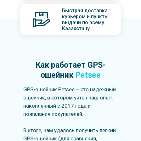
Быстрая доставка
курьером и пункты
выдачи по всему
Казахстану
Как работает GPS-
ошейник
Petsee
GPS-ошейник Petsee – это надежный
ошейник, в котором учтён наш опыт,
накопленный с 2017 года и
пожелания покупателей.
В итоге, нам удалось получить легкий
GPS-ошейник (для сравнения,