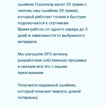
ошейник Futureway весит 35 грамм с
чехлом, наш ошейник 28 грамм),
который работает точнее и быстрее
подключается к спутникам.
Время работы от одного заряда до 3
дней, в зависимости от выбранного
интервала.
Мы улучшили GPS-антенну,
разработали собственную прошивку
и связали всё это с нашим
приложением.
Получился надёжный ошейник,
который поможет вернуть домой
потеряшку.