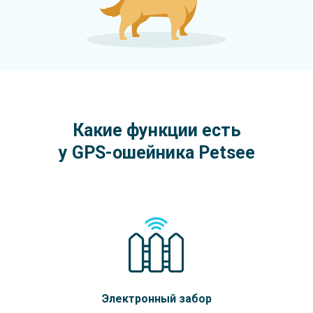
Какие функции есть
у GPS-ошейника Petsee
Электронный забор