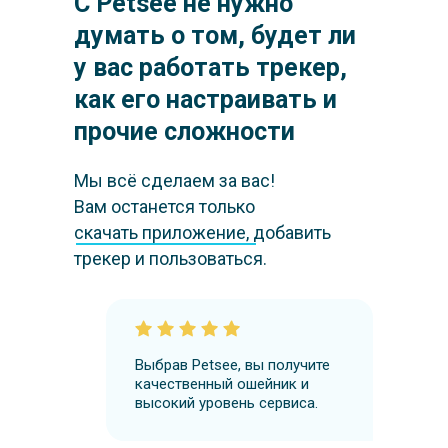
С Petsee не нужно
думать о том, будет ли
у вас работать трекер,
как его настраивать и
прочие сложности
Мы всё сделаем за вас!
Вам останется только
скачать приложение
, добавить
трекер и пользоваться.
Выбрав Petsee, вы получите
качественный ошейник и
высокий уровень сервиса.