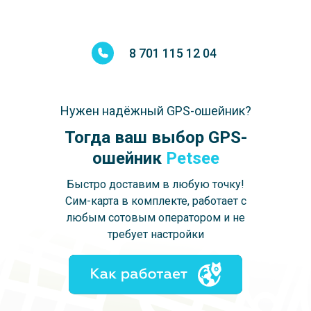
8 701 115 12 04
Нужен надёжный GPS-ошейник?
Тогда ваш выбор GPS-
ошейник
Petsee
Быстро доставим в любую точку!
Сим-карта в комплекте, работает с
любым сотовым оператором и не
требует настройки