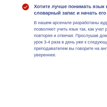
Хотите лучше понимать язык 
словарный запас и начать его
В нашем арсенале разработаны ауд
позволяют учить язык так, как учат
повторяя и отвечая. Прослушав до
урок 3-4 раза в день уже к следую
преподавателем вы говорите на ан
увереннее.