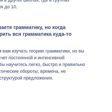
к до 10.
аете грамматику, но когда
рить вся грамматика куда-то
 вам изучать теорию грамматики, но вы
счет постоянной и интенсивной
Вы научитесь легко, быстро и правильно
тические обороты, времена, не
структурой предложения.