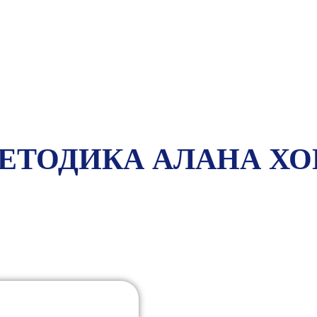
ЕТОДИКА АЛАНА ХО