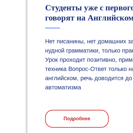
Студенты уже с первог
говорят на Английском
Нет писанины, нет домашних за
нудной грамматики, только пра
Урок проходит позитивно, при
техника Вопрос-Ответ только н
английском, речь доводится до
автоматизма
Подробнее