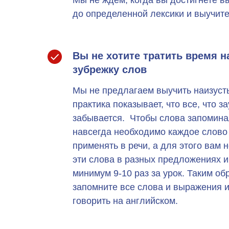
до определенной лексики и выучите
Вы не хотите тратить время н
зубрежку слов
Мы не предлагаем выучить наизусть 
практика показывает, что все, что за
забывается. Чтобы слова запоминал
навсегда необходимо каждое слово
применять в речи, а для этого вам 
эти слова в разных предложениях и 
минимум 9-10 раз за урок. Таким об
запомните все слова и выражения и
говорить на английском.