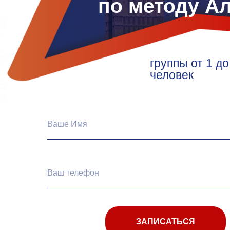
по методу Ал
группы от 1 до
человек
ЗАПИСАТЬСЯ