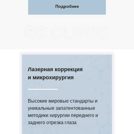
Подробнее
Лазерная коррекция
и микрохирургия
Высокие мировые стандарты и
уникальные запатентованные
методики хирургии переднего и
заднего отрезка глаза