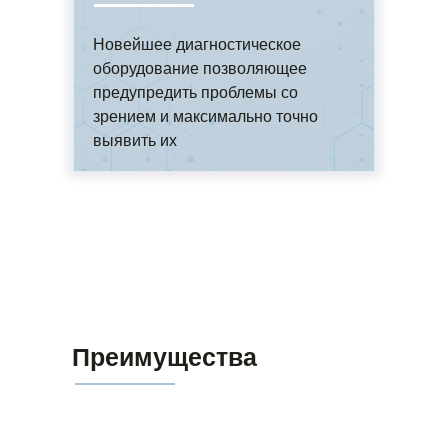
Новейшее диагностическое
оборудование позволяющее
предупредить проблемы со
зрением и максимально точно
выявить их
Преимущества