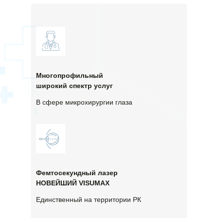
Многопрофильный
широкий спектр услуг
В сфере микрохирургии глаза
Фемтосекундный лазер
НОВЕЙШИЙ VISUMAX
Единственный на территории РК