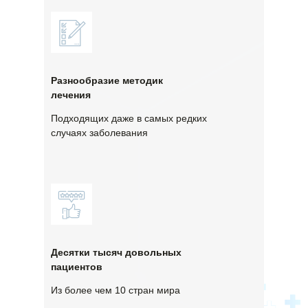
Разнообразие методик
лечения
Подходящих даже в самых редких
случаях заболевания
Десятки тысяч довольных
пациентов
Из более чем 10 стран мира