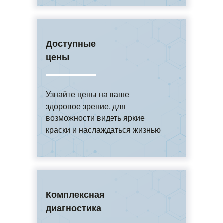
Доступные
цены
Узнайте цены на ваше
здоровое зрение, для
возможности видеть яркие
краски и наслаждаться жизнью
Комплексная
диагностика