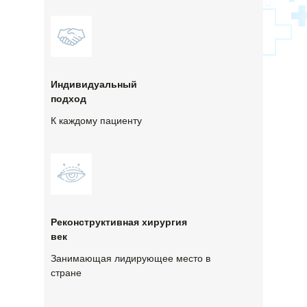
Индивидуальный
подход
К каждому пациенту
Реконструктивная хирургия
век
Занимающая лидирующее место в
стране