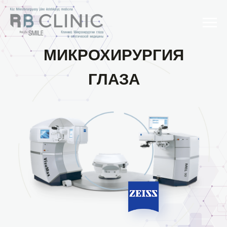
МИКРОХИРУРГИЯ
ГЛАЗА